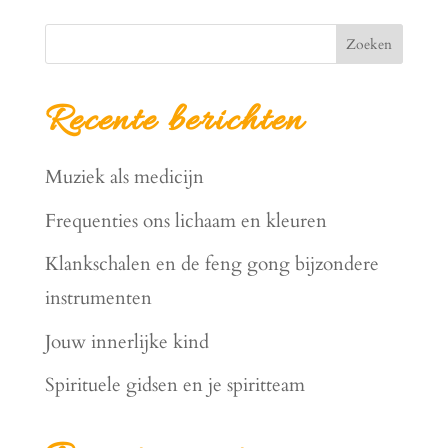
Zoeken
Recente berichten
Muziek als medicijn
Frequenties ons lichaam en kleuren
Klankschalen en de feng gong bijzondere
instrumenten
Jouw innerlijke kind
Spirituele gidsen en je spiritteam