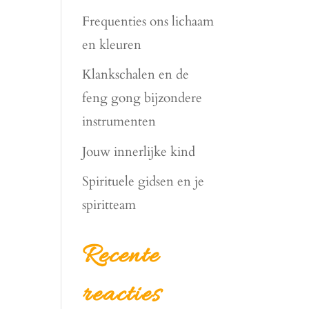
Frequenties ons lichaam
en kleuren
Klankschalen en de
feng gong bijzondere
instrumenten
Jouw innerlijke kind
Spirituele gidsen en je
spiritteam
Recente
reacties