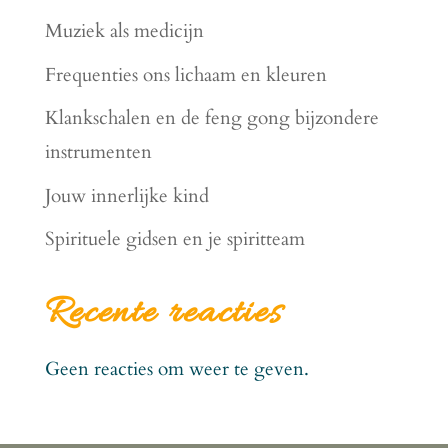
Muziek als medicijn
Frequenties ons lichaam en kleuren
Klankschalen en de feng gong bijzondere
instrumenten
Jouw innerlijke kind
Spirituele gidsen en je spiritteam
Recente reacties
Geen reacties om weer te geven.