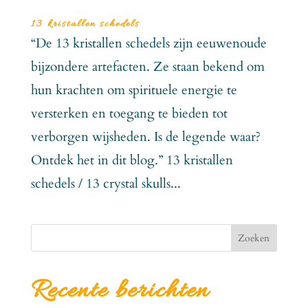
13 kristallen schedels
“De 13 kristallen schedels zijn eeuwenoude
bijzondere artefacten. Ze staan bekend om
hun krachten om spirituele energie te
versterken en toegang te bieden tot
verborgen wijsheden. Is de legende waar?
Ontdek het in dit blog.” 13 kristallen
schedels / 13 crystal skulls...
Zoeken
Recente berichten