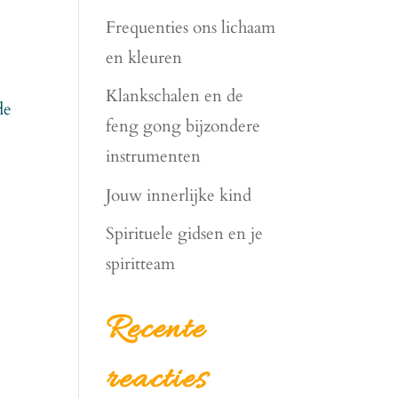
Frequenties ons lichaam
en kleuren
Klankschalen en de
de
feng gong bijzondere
instrumenten
Jouw innerlijke kind
Spirituele gidsen en je
spiritteam
Recente
reacties