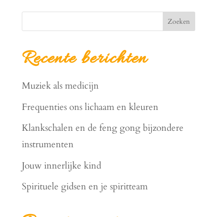
Zoeken
Recente berichten
Muziek als medicijn
Frequenties ons lichaam en kleuren
Klankschalen en de feng gong bijzondere
instrumenten
Jouw innerlijke kind
Spirituele gidsen en je spiritteam