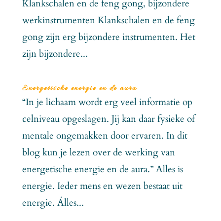
Klankschalen en de feng gong, bijzondere
werkinstrumenten Klankschalen en de feng
gong zijn erg bijzondere instrumenten. Het
zijn bijzondere...
Energetische energie en de aura
“In je lichaam wordt erg veel informatie op
celniveau opgeslagen. Jij kan daar fysieke of
mentale ongemakken door ervaren. In dit
blog kun je lezen over de werking van
energetische energie en de aura.” Alles is
energie. Ieder mens en wezen bestaat uit
energie. Álles...