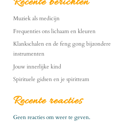
Recente berichten
Muziek als medicijn
Frequenties ons lichaam en kleuren
Klankschalen en de feng gong bijzondere
instrumenten
Jouw innerlijke kind
Spirituele gidsen en je spiritteam
Recente reacties
Geen reacties om weer te geven.