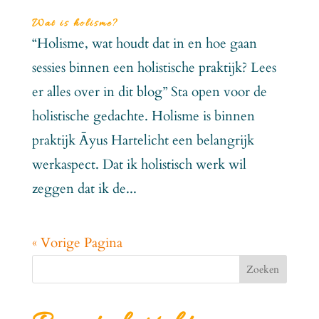
Wat is holisme?
“Holisme, wat houdt dat in en hoe gaan
sessies binnen een holistische praktijk? Lees
er alles over in dit blog” Sta open voor de
holistische gedachte. Holisme is binnen
praktijk Āyus Hartelicht een belangrijk
werkaspect. Dat ik holistisch werk wil
zeggen dat ik de...
« Vorige Pagina
Zoeken