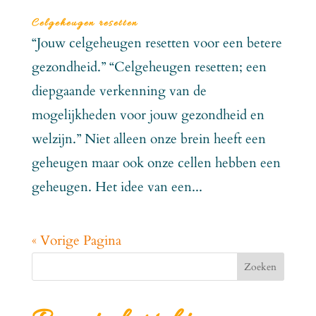
Celgeheugen resetten
“Jouw celgeheugen resetten voor een betere
gezondheid.” “Celgeheugen resetten; een
diepgaande verkenning van de
mogelijkheden voor jouw gezondheid en
welzijn.” Niet alleen onze brein heeft een
geheugen maar ook onze cellen hebben een
geheugen. Het idee van een...
« Vorige Pagina
Zoeken