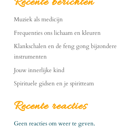
Recente berichten
Muziek als medicijn
Frequenties ons lichaam en kleuren
Klankschalen en de feng gong bijzondere
instrumenten
Jouw innerlijke kind
Spirituele gidsen en je spiritteam
Recente reacties
Geen reacties om weer te geven.