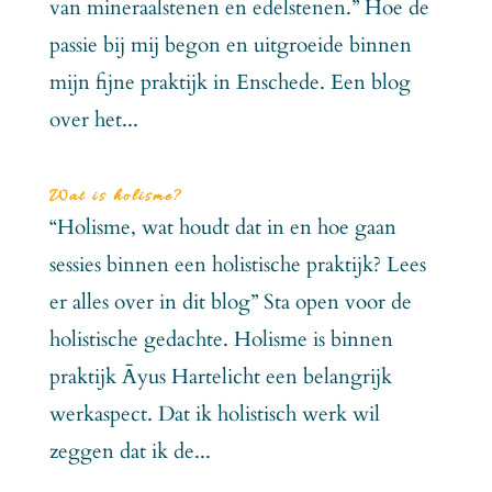
van mineraalstenen en edelstenen.” Hoe de
passie bij mij begon en uitgroeide binnen
mijn fijne praktijk in Enschede. Een blog
over het...
Wat is holisme?
“Holisme, wat houdt dat in en hoe gaan
sessies binnen een holistische praktijk? Lees
er alles over in dit blog” Sta open voor de
holistische gedachte. Holisme is binnen
praktijk Āyus Hartelicht een belangrijk
werkaspect. Dat ik holistisch werk wil
zeggen dat ik de...