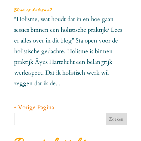
Wat is holisme?
“Holisme, wat houdt dat in en hoe gaan
sessies binnen een holistische praktijk? Lees
er alles over in dit blog” Sta open voor de
holistische gedachte. Holisme is binnen
praktijk Āyus Hartelicht een belangrijk
werkaspect. Dat ik holistisch werk wil
zeggen dat ik de...
« Vorige Pagina
Zoeken