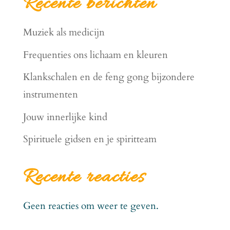
Recente berichten
Muziek als medicijn
Frequenties ons lichaam en kleuren
Klankschalen en de feng gong bijzondere
instrumenten
Jouw innerlijke kind
Spirituele gidsen en je spiritteam
Recente reacties
Geen reacties om weer te geven.