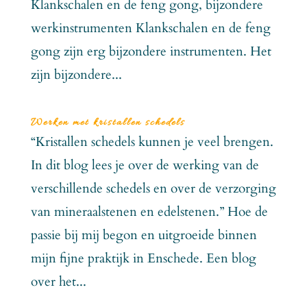
Klankschalen en de feng gong, bijzondere
werkinstrumenten Klankschalen en de feng
gong zijn erg bijzondere instrumenten. Het
zijn bijzondere...
Werken met kristallen schedels
“Kristallen schedels kunnen je veel brengen.
In dit blog lees je over de werking van de
verschillende schedels en over de verzorging
van mineraalstenen en edelstenen.” Hoe de
passie bij mij begon en uitgroeide binnen
mijn fijne praktijk in Enschede. Een blog
over het...