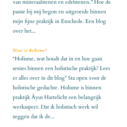
van mineraalstenen en edelstenen.” Hoe de
passie bij mij begon en uitgroeide binnen
mijn fijne praktijk in Enschede. Een blog
over het...
Wat is holisme?
“Holisme, wat houdt dat in en hoe gaan
sessies binnen een holistische praktijk? Lees
er alles over in dit blog” Sta open voor de
holistische gedachte. Holisme is binnen
praktijk Āyus Hartelicht een belangrijk
werkaspect. Dat ik holistisch werk wil
zeggen dat ik de...