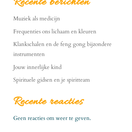
Recente berichten
Muziek als medicijn
Frequenties ons lichaam en kleuren
Klankschalen en de feng gong bijzondere
instrumenten
Jouw innerlijke kind
Spirituele gidsen en je spiritteam
Recente reacties
Geen reacties om weer te geven.