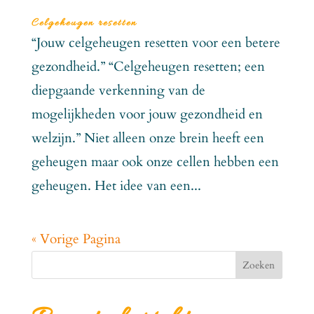
Celgeheugen resetten
“Jouw celgeheugen resetten voor een betere
gezondheid.” “Celgeheugen resetten; een
diepgaande verkenning van de
mogelijkheden voor jouw gezondheid en
welzijn.” Niet alleen onze brein heeft een
geheugen maar ook onze cellen hebben een
geheugen. Het idee van een...
« Vorige Pagina
Zoeken