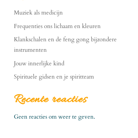
Muziek als medicijn
Frequenties ons lichaam en kleuren
Klankschalen en de feng gong bijzondere
instrumenten
Jouw innerlijke kind
Spirituele gidsen en je spiritteam
Recente reacties
Geen reacties om weer te geven.