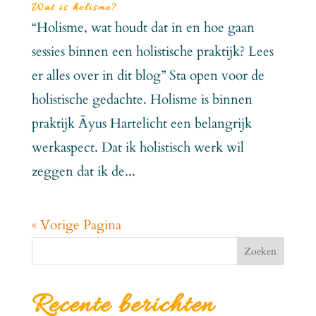
Wat is holisme?
“Holisme, wat houdt dat in en hoe gaan
sessies binnen een holistische praktijk? Lees
er alles over in dit blog” Sta open voor de
holistische gedachte. Holisme is binnen
praktijk Āyus Hartelicht een belangrijk
werkaspect. Dat ik holistisch werk wil
zeggen dat ik de...
« Vorige Pagina
Zoeken
Recente berichten