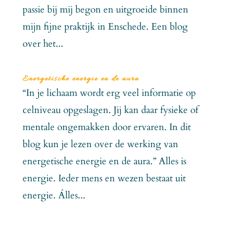
passie bij mij begon en uitgroeide binnen
mijn fijne praktijk in Enschede. Een blog
over het...
Energetische energie en de aura
“In je lichaam wordt erg veel informatie op
celniveau opgeslagen. Jij kan daar fysieke of
mentale ongemakken door ervaren. In dit
blog kun je lezen over de werking van
energetische energie en de aura.” Alles is
energie. Ieder mens en wezen bestaat uit
energie. Álles...