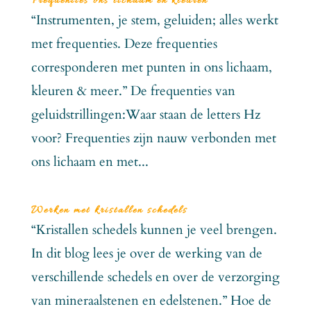
Frequenties ons lichaam en kleuren
“Instrumenten, je stem, geluiden; alles werkt
met frequenties. Deze frequenties
corresponderen met punten in ons lichaam,
kleuren & meer.” De frequenties van
geluidstrillingen:Waar staan de letters Hz
voor? Frequenties zijn nauw verbonden met
ons lichaam en met...
Werken met kristallen schedels
“Kristallen schedels kunnen je veel brengen.
In dit blog lees je over de werking van de
verschillende schedels en over de verzorging
van mineraalstenen en edelstenen.” Hoe de