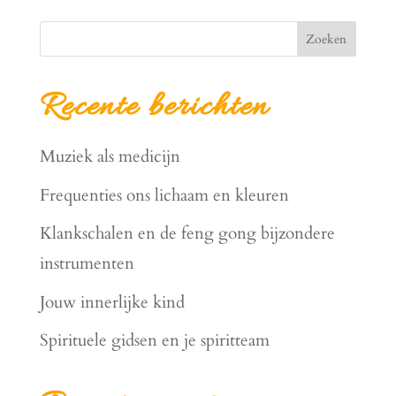
Zoeken
Recente berichten
Muziek als medicijn
Frequenties ons lichaam en kleuren
Klankschalen en de feng gong bijzondere
instrumenten
Jouw innerlijke kind
Spirituele gidsen en je spiritteam