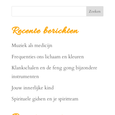
Zoeken
Recente berichten
Muziek als medicijn
Frequenties ons lichaam en kleuren
Klankschalen en de feng gong bijzondere
instrumenten
Jouw innerlijke kind
Spirituele gidsen en je spiritteam