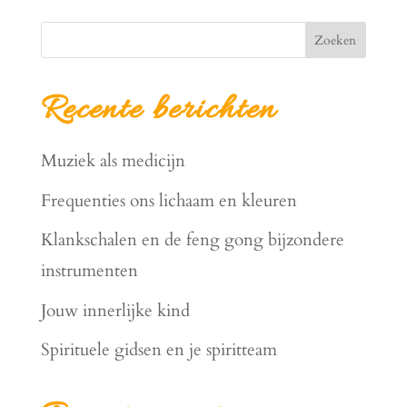
Zoeken
Recente berichten
Muziek als medicijn
Frequenties ons lichaam en kleuren
Klankschalen en de feng gong bijzondere
instrumenten
Jouw innerlijke kind
Spirituele gidsen en je spiritteam