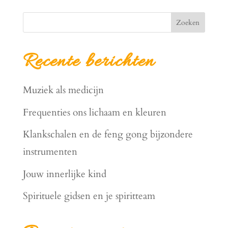
Zoeken
Recente berichten
Muziek als medicijn
Frequenties ons lichaam en kleuren
Klankschalen en de feng gong bijzondere
instrumenten
Jouw innerlijke kind
Spirituele gidsen en je spiritteam