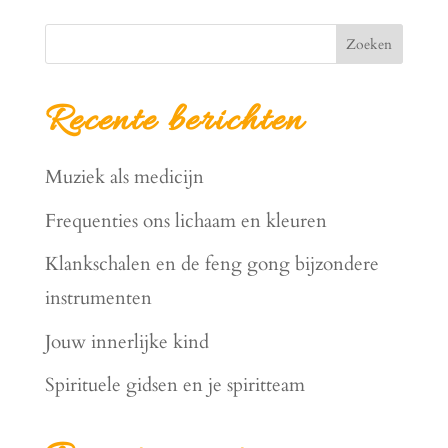
Zoeken
Recente berichten
Muziek als medicijn
Frequenties ons lichaam en kleuren
Klankschalen en de feng gong bijzondere
instrumenten
Jouw innerlijke kind
Spirituele gidsen en je spiritteam