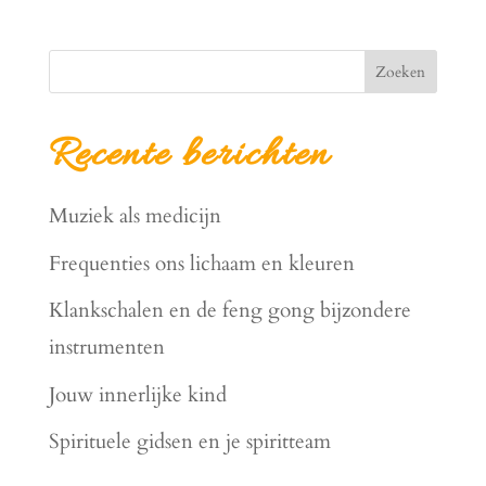
Zoeken
Recente berichten
Muziek als medicijn
Frequenties ons lichaam en kleuren
Klankschalen en de feng gong bijzondere
instrumenten
Jouw innerlijke kind
Spirituele gidsen en je spiritteam