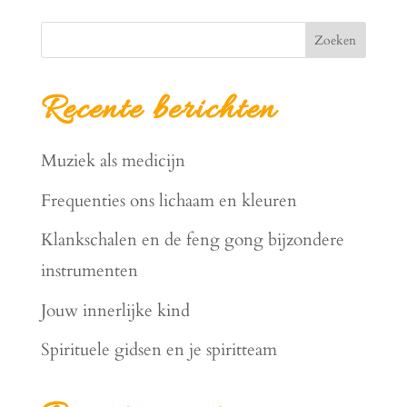
Zoeken
Recente berichten
Muziek als medicijn
Frequenties ons lichaam en kleuren
Klankschalen en de feng gong bijzondere
instrumenten
Jouw innerlijke kind
Spirituele gidsen en je spiritteam