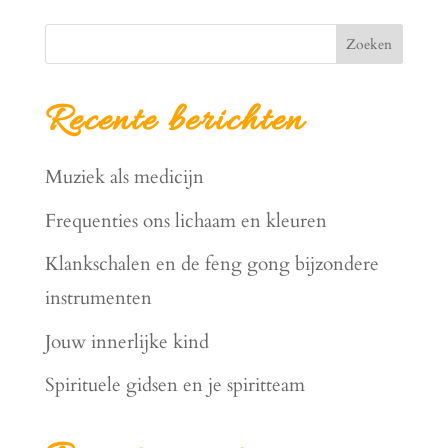
Zoeken
Recente berichten
Muziek als medicijn
Frequenties ons lichaam en kleuren
Klankschalen en de feng gong bijzondere
instrumenten
Jouw innerlijke kind
Spirituele gidsen en je spiritteam