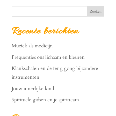
Zoeken
Recente berichten
Muziek als medicijn
Frequenties ons lichaam en kleuren
Klankschalen en de feng gong bijzondere
instrumenten
Jouw innerlijke kind
Spirituele gidsen en je spiritteam