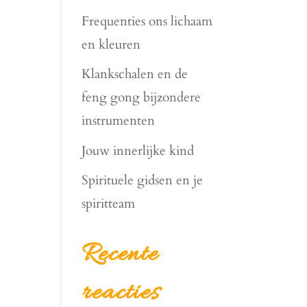
Frequenties ons lichaam
en kleuren
Klankschalen en de
feng gong bijzondere
instrumenten
Jouw innerlijke kind
Spirituele gidsen en je
spiritteam
Recente
reacties