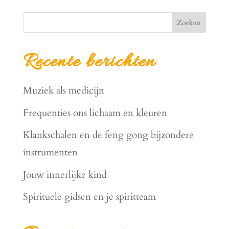
Zoeken
Recente berichten
Muziek als medicijn
Frequenties ons lichaam en kleuren
Klankschalen en de feng gong bijzondere
instrumenten
Jouw innerlijke kind
Spirituele gidsen en je spiritteam