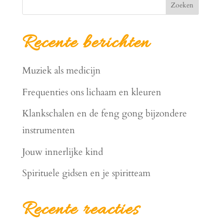
Zoeken
Recente berichten
Muziek als medicijn
Frequenties ons lichaam en kleuren
Klankschalen en de feng gong bijzondere
instrumenten
Jouw innerlijke kind
Spirituele gidsen en je spiritteam
Recente reacties