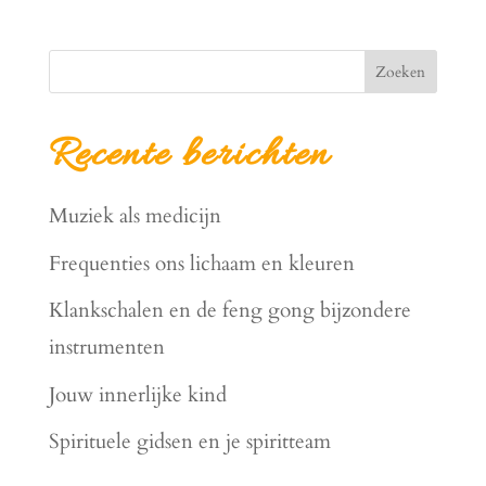
Zoeken
Recente berichten
Muziek als medicijn
Frequenties ons lichaam en kleuren
Klankschalen en de feng gong bijzondere
instrumenten
Jouw innerlijke kind
Spirituele gidsen en je spiritteam