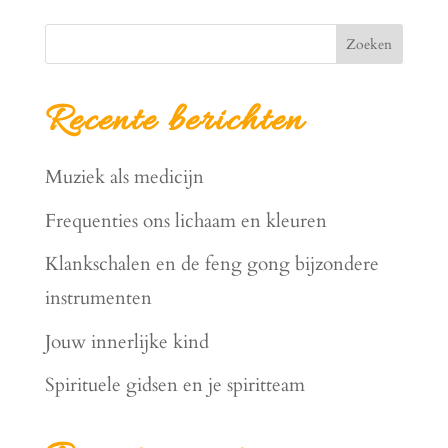
Zoeken
Recente berichten
Muziek als medicijn
Frequenties ons lichaam en kleuren
Klankschalen en de feng gong bijzondere
instrumenten
Jouw innerlijke kind
Spirituele gidsen en je spiritteam