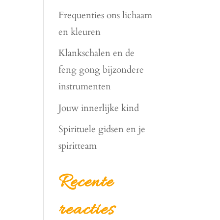
Frequenties ons lichaam
en kleuren
Klankschalen en de
feng gong bijzondere
instrumenten
Jouw innerlijke kind
Spirituele gidsen en je
spiritteam
Recente
reacties