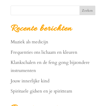
Zoeken
Recente berichten
Muziek als medicijn
Frequenties ons lichaam en kleuren
Klankschalen en de feng gong bijzondere
instrumenten
Jouw innerlijke kind
Spirituele gidsen en je spiritteam