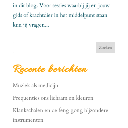
in dit blog. Voor sessies waarbij jij en jouw
gids of krachtdier in het middelpunt staan
kun jij vragen...
Zoeken
Recente berichten
Muziek als medicijn
Frequenties ons lichaam en kleuren
Klankschalen en de feng gong bijzondere
instrumenten