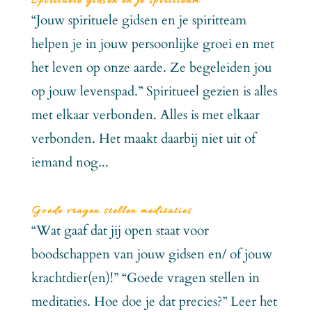
Spirituele gidsen en je spiritteam
“Jouw spirituele gidsen en je spiritteam
helpen je in jouw persoonlijke groei en met
het leven op onze aarde. Ze begeleiden jou
op jouw levenspad.” Spiritueel gezien is alles
met elkaar verbonden. Alles is met elkaar
verbonden. Het maakt daarbij niet uit of
iemand nog...
Goede vragen stellen meditaties
“Wat gaaf dat jij open staat voor
boodschappen van jouw gidsen en/ of jouw
krachtdier(en)!” “Goede vragen stellen in
meditaties. Hoe doe je dat precies?” Leer het