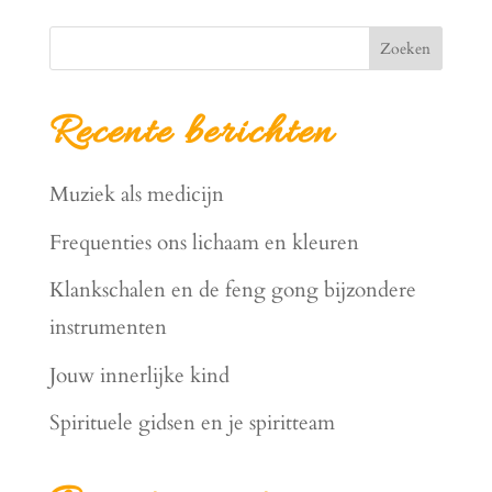
Zoeken
Recente berichten
Muziek als medicijn
Frequenties ons lichaam en kleuren
Klankschalen en de feng gong bijzondere
instrumenten
Jouw innerlijke kind
Spirituele gidsen en je spiritteam