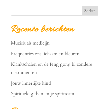
Zoeken
Recente berichten
Muziek als medicijn
Frequenties ons lichaam en kleuren
Klankschalen en de feng gong bijzondere
instrumenten
Jouw innerlijke kind
Spirituele gidsen en je spiritteam