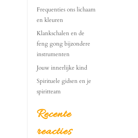
Frequenties ons lichaam
en kleuren
Klankschalen en de
feng gong bijzondere
instrumenten
Jouw innerlijke kind
Spirituele gidsen en je
spiritteam
Recente
reacties