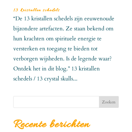
13 kristallen schedels
“De 13 kristallen schedels zijn eeuwenoude
bijzondere artefacten. Ze staan bekend om
hun krachten om spirituele energie te
versterken en toegang te bieden tot
verborgen wijsheden. Is de legende waar?
Ontdek het in dit blog.” 13 kristallen
schedels / 13 crystal skulls...
Zoeken
Recente berichten