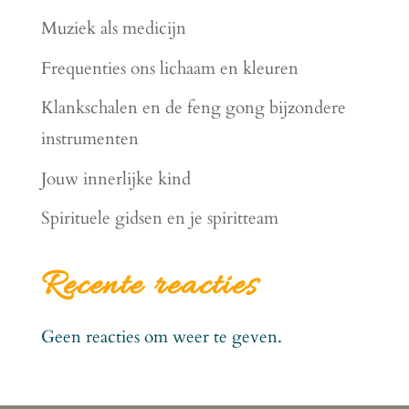
Muziek als medicijn
Frequenties ons lichaam en kleuren
Klankschalen en de feng gong bijzondere
instrumenten
Jouw innerlijke kind
Spirituele gidsen en je spiritteam
Recente reacties
Geen reacties om weer te geven.