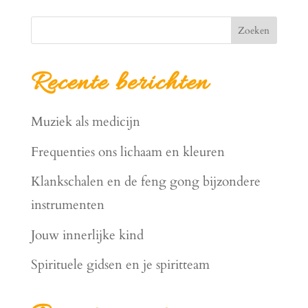
Zoeken
Recente berichten
Muziek als medicijn
Frequenties ons lichaam en kleuren
Klankschalen en de feng gong bijzondere
instrumenten
Jouw innerlijke kind
Spirituele gidsen en je spiritteam