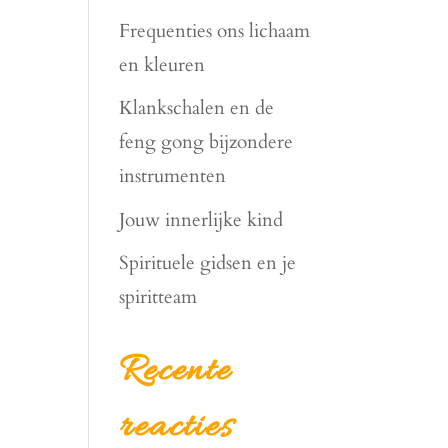
Frequenties ons lichaam
en kleuren
Klankschalen en de
feng gong bijzondere
instrumenten
Jouw innerlijke kind
Spirituele gidsen en je
spiritteam
Recente
reacties