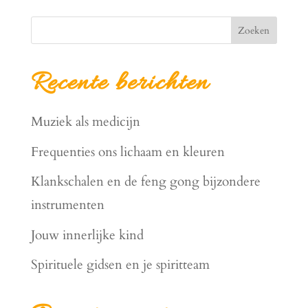
Zoeken
Recente berichten
Muziek als medicijn
Frequenties ons lichaam en kleuren
Klankschalen en de feng gong bijzondere
instrumenten
Jouw innerlijke kind
Spirituele gidsen en je spiritteam