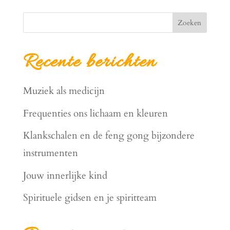
Zoeken
Recente berichten
Muziek als medicijn
Frequenties ons lichaam en kleuren
Klankschalen en de feng gong bijzondere
instrumenten
Jouw innerlijke kind
Spirituele gidsen en je spiritteam