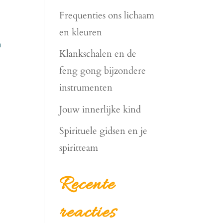
Frequenties ons lichaam
en kleuren
n
Klankschalen en de
feng gong bijzondere
instrumenten
Jouw innerlijke kind
Spirituele gidsen en je
spiritteam
Recente
reacties