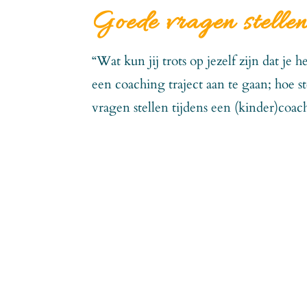
Goede vragen stelle
“Wat kun jij trots op jezelf zijn dat je
een coaching traject aan te gaan; hoe s
vragen stellen tijdens een (kinder)coac