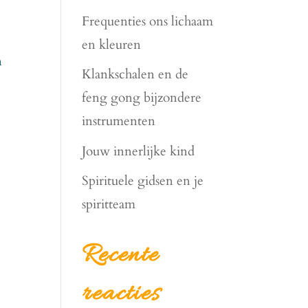
Frequenties ons lichaam
en kleuren
n
Klankschalen en de
feng gong bijzondere
instrumenten
Jouw innerlijke kind
Spirituele gidsen en je
spiritteam
Recente
reacties