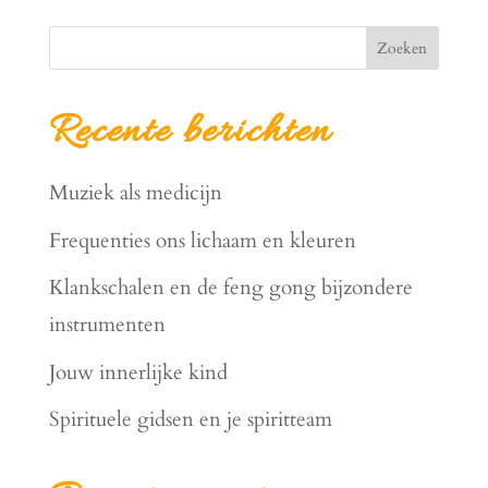
Zoeken
Recente berichten
Muziek als medicijn
Frequenties ons lichaam en kleuren
Klankschalen en de feng gong bijzondere
instrumenten
Jouw innerlijke kind
Spirituele gidsen en je spiritteam