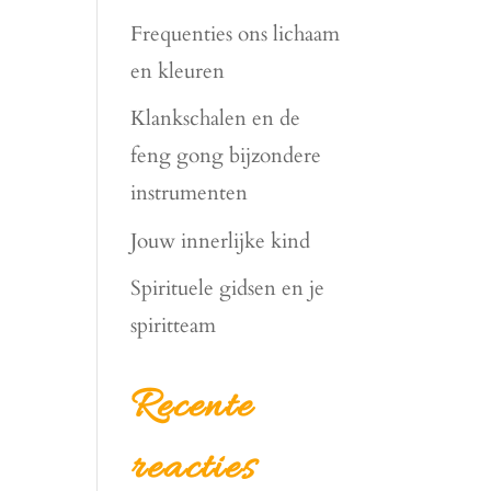
Frequenties ons lichaam
en kleuren
Klankschalen en de
feng gong bijzondere
instrumenten
Jouw innerlijke kind
Spirituele gidsen en je
spiritteam
Recente
reacties