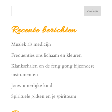
Zoeken
Recente berichten
Muziek als medicijn
Frequenties ons lichaam en kleuren
Klankschalen en de feng gong bijzondere
instrumenten
Jouw innerlijke kind
Spirituele gidsen en je spiritteam