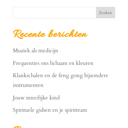
Zoeken
Recente berichten
Muziek als medicijn
Frequenties ons lichaam en kleuren
Klankschalen en de feng gong bijzondere
instrumenten
Jouw innerlijke kind
Spirituele gidsen en je spiritteam