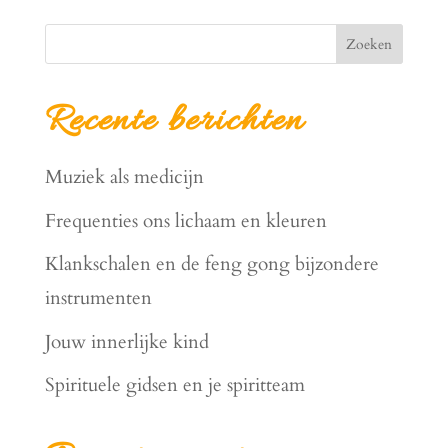
Zoeken
Recente berichten
Muziek als medicijn
Frequenties ons lichaam en kleuren
Klankschalen en de feng gong bijzondere
instrumenten
Jouw innerlijke kind
Spirituele gidsen en je spiritteam