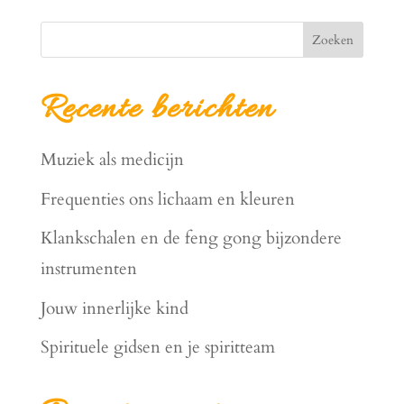
Zoeken
Recente berichten
Muziek als medicijn
Frequenties ons lichaam en kleuren
Klankschalen en de feng gong bijzondere
instrumenten
Jouw innerlijke kind
Spirituele gidsen en je spiritteam