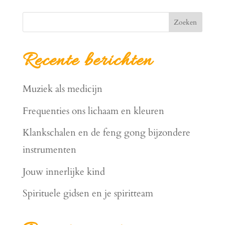
Zoeken
Recente berichten
Muziek als medicijn
Frequenties ons lichaam en kleuren
Klankschalen en de feng gong bijzondere
instrumenten
Jouw innerlijke kind
Spirituele gidsen en je spiritteam