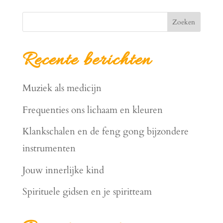
Zoeken
Recente berichten
Muziek als medicijn
Frequenties ons lichaam en kleuren
Klankschalen en de feng gong bijzondere
instrumenten
Jouw innerlijke kind
Spirituele gidsen en je spiritteam