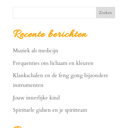
Zoeken
Recente berichten
Muziek als medicijn
Frequenties ons lichaam en kleuren
Klankschalen en de feng gong bijzondere
instrumenten
Jouw innerlijke kind
Spirituele gidsen en je spiritteam