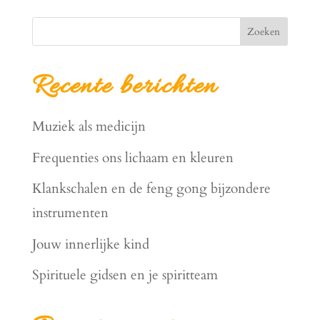
Zoeken
Recente berichten
Muziek als medicijn
Frequenties ons lichaam en kleuren
Klankschalen en de feng gong bijzondere
instrumenten
Jouw innerlijke kind
Spirituele gidsen en je spiritteam