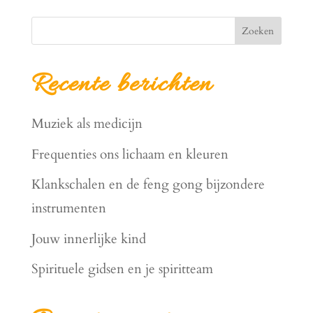
Zoeken
Recente berichten
Muziek als medicijn
Frequenties ons lichaam en kleuren
Klankschalen en de feng gong bijzondere
instrumenten
Jouw innerlijke kind
Spirituele gidsen en je spiritteam