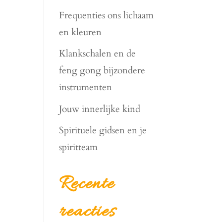
Frequenties ons lichaam
en kleuren
Klankschalen en de
feng gong bijzondere
instrumenten
Jouw innerlijke kind
Spirituele gidsen en je
spiritteam
Recente
reacties