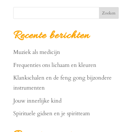
Zoeken
Recente berichten
Muziek als medicijn
Frequenties ons lichaam en kleuren
Klankschalen en de feng gong bijzondere
instrumenten
Jouw innerlijke kind
Spirituele gidsen en je spiritteam